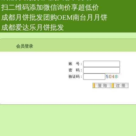
扫二维码添加微信询价享超低价
成都月饼批发团购OEM南台月月饼
成都爱达乐月饼批发
会员登录
账 号：
密 码：
验证码：