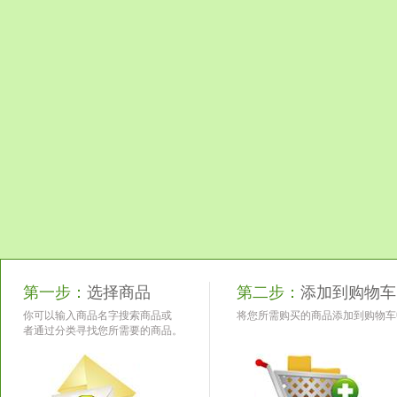
第一步：
选择商品
第二步：
添加到购物车
你可以输入商品名字搜索商品或
将您所需购买的商品添加到购物车
者通过分类寻找您所需要的商品。