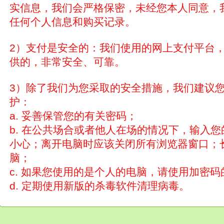
实信息，我们会严格保密，未经您本人同意，
任何个人信息和购买记录。
2）支付是安全的：我们使用的网上支付平台
供的，非常安全、可靠。
3）除了我们为您采取的安全措施，我们建议
护：
a. 妥善保管您的有关密码；
b. 在公共场合或者他人在场的情况下，输入
小心；离开电脑时应该关闭所有浏览器窗口；
脑；
c. 如果您使用的是个人的电脑，请使用加密
d. 定期使用新版的杀毒软件清理病毒。