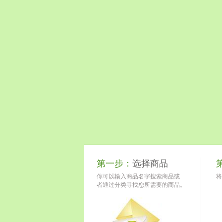
第一步：
选择商品
你可以输入商品名字搜索商品或
将
者通过分类寻找您所需要的商品。