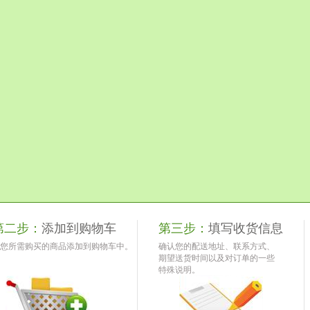
第二步：
添加到购物车
第三步：
填写收货信息
您所需购买的商品添加到购物车中。
确认您的配送地址、联系方式、
期望送货时间以及对订单的一些
特殊说明。