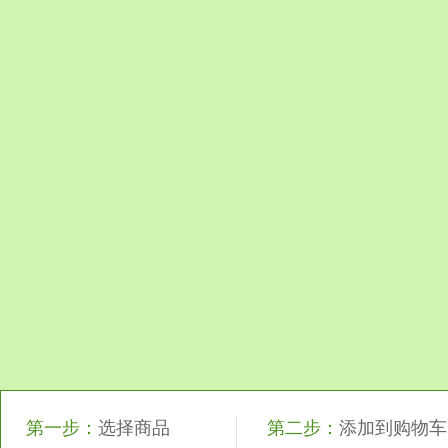
第一步：
选择商品
第二步：
添加到购物车