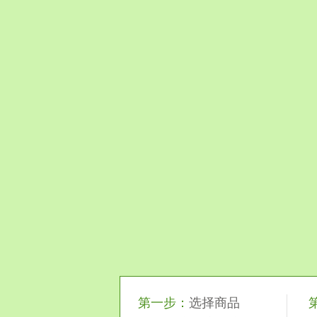
第一步：
选择商品