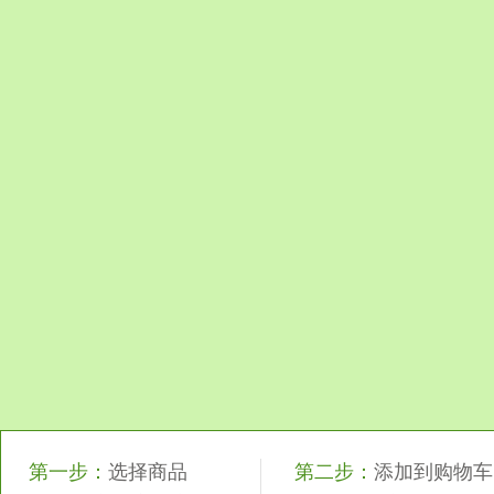
第一步：
选择商品
第二步：
添加到购物车