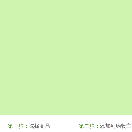
第一步：
选择商品
第二步：
添加到购物车