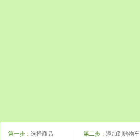
第一步：
选择商品
第二步：
添加到购物车