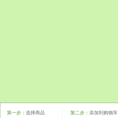
第一步：
选择商品
第二步：
添加到购物车