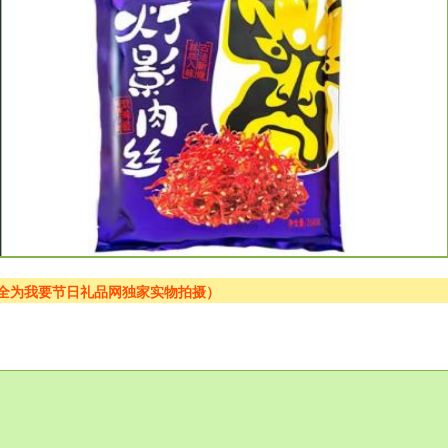
片全为我要节日礼品网独家实物拍摄）