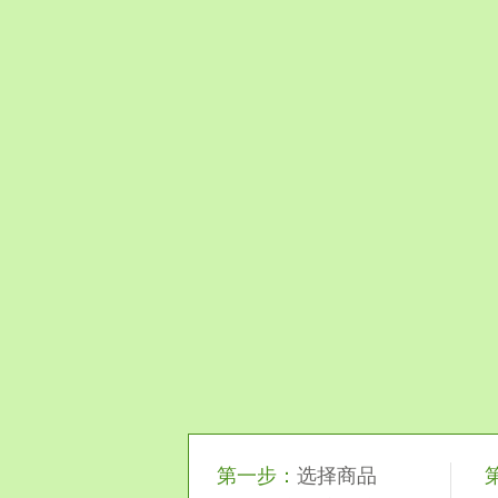
第一步：
选择商品