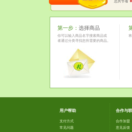
总共节省
￥
第一步：
选择商品
你可以输入商品名字搜索商品或
将
者通过分类寻找您所需要的商品。
用户帮助
合作与
支付方式
合作加盟
常见问题
意见反馈