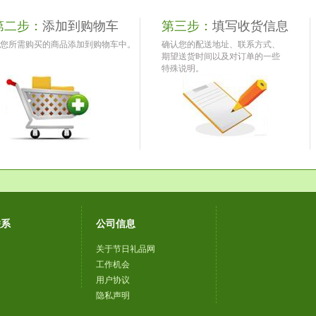
第二步：
添加到购物车
第三步：
填写收货信息
您所需购买的商品添加到购物车中。
确认您的配送地址、联系方式、
期望送货时间以及对订单的一些
特殊说明。
联系
公司信息
关于节日礼品网
工作机会
用户协议
隐私声明