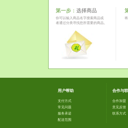
第一步：
选择商品
你可以输入商品名字搜索商品或
将
者通过分类寻找您所需要的商品。
用户帮助
合作与
支付方式
合作加盟
常见问题
意见反馈
服务承诺
联系方式
配送范围